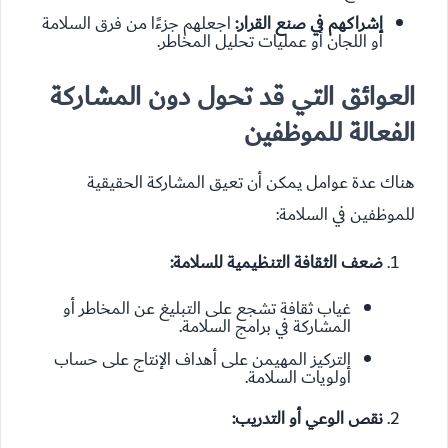
إشراكهم في صنع القرار:
اجعلهم جزءًا من فرق السلامة
أو اللجان أو عمليات تحليل المخاطر.
العوائق التي قد تحول دون المشاركة
الفعالة للموظفين
هناك عدة عوامل يمكن أن تعيق المشاركة الحقيقية
للموظفين في السلامة:
ضعف الثقافة التنظيمية للسلامة:
غياب ثقافة تشجع على التبليغ عن المخاطر أو
المشاركة في برامج السلامة.
التركيز المهيمن على أهداف الإنتاج على حساب
أولويات السلامة.
نقص الوعي أو التدريب: