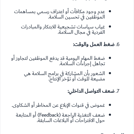
عدم وجود مكافآت أو اعتراف رسمي بمساهمات
الموظفين في تحسين السلامة.
غياب سياسات تشجيعية للابتكار والمبادرات
الفردية في مجال السلامة.
ضغط العمل والوقت:
ضغط المهام اليومية قد يدفع الموظفين لتجاوز أو
تجاهل إجراءات السلامة.
الشعور بأن المشاركة في برامج السلامة هي
مضيعة للوقت أو تؤخر الإنتاج.
ضعف التواصل الداخلي:
غموض في قنوات الإبلاغ عن المخاطر أو الشكاوى.
ضعف التغذية الراجعة (Feedback) أو المتابعة
حول الاقتراحات أو البلاغات السابقة.