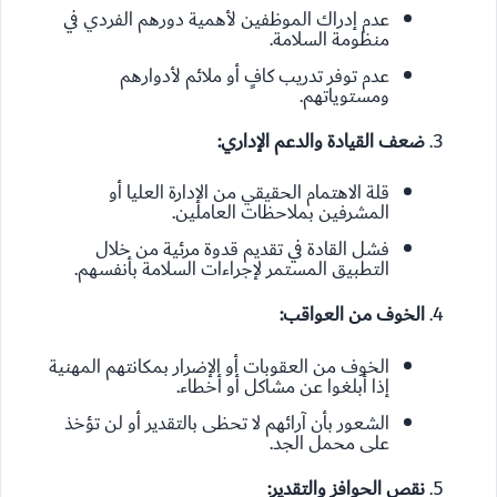
عدم إدراك الموظفين لأهمية دورهم الفردي في
منظومة السلامة.
عدم توفر تدريب كافٍ أو ملائم لأدوارهم
ومستوياتهم.
ضعف القيادة والدعم الإداري:
قلة الاهتمام الحقيقي من الإدارة العليا أو
المشرفين بملاحظات العاملين.
فشل القادة في تقديم قدوة مرئية من خلال
التطبيق المستمر لإجراءات السلامة بأنفسهم.
الخوف من العواقب:
الخوف من العقوبات أو الإضرار بمكانتهم المهنية
إذا أبلغوا عن مشاكل أو أخطاء.
الشعور بأن آرائهم لا تحظى بالتقدير أو لن تؤخذ
على محمل الجد.
نقص الحوافز والتقدير: