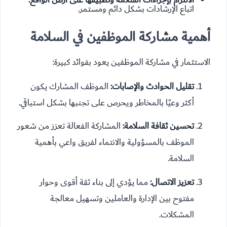
اتباع الإرشادات بشكل دائم ومستمر.
أهمية مشاركة الموظفين في السلامة
الاستثمار في مشاركة الموظفين يعود بفوائد كبيرة:
تقليل الحوادث والإصابات:
الموظف المشارك يكون
أكثر وعيًا بالمخاطر ويحرص على تجنبها بشكل استباقي.
تحسين ثقافة السلامة:
المشاركة الفعالة تعزز من شعور
الموظف بالمسؤولية والانتماء لفريق واعي بأهمية
السلامة.
تعزيز الاتصال:
مما يؤدي إلى بناء ثقة أقوى وحوار
مفتوح بين الإدارة والعاملين وتسهيل معالجة
المشكلات.