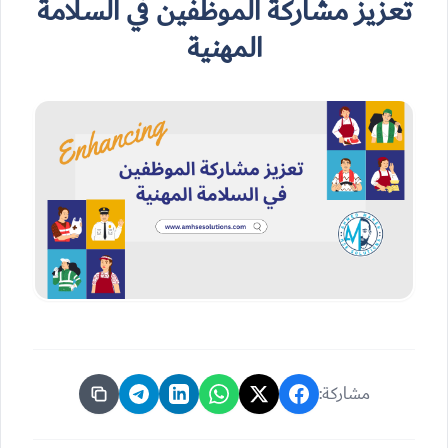
تعزيز مشاركة الموظفين في السلامة
المهنية
مشاركة: