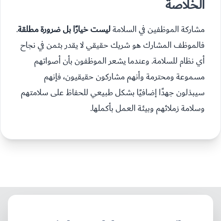
الخلاصة
مشاركة الموظفين في السلامة
ليست خيارًا بل ضرورة مطلقة
.
فالموظف المشارك هو شريك حقيقي لا يقدر بثمن في نجاح
أي نظام للسلامة. وعندما يشعر الموظفون بأن أصواتهم
مسموعة ومحترمة وأنهم مشاركون حقيقيون، فإنهم
سيبذلون جهدًا إضافيًا بشكل طبيعي للحفاظ على سلامتهم
وسلامة زملائهم وبيئة العمل بأكملها.