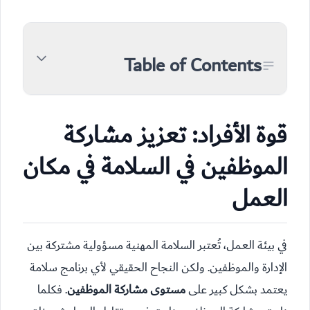
Table of Contents
قوة الأفراد: تعزيز مشاركة
الموظفين في السلامة في مكان
العمل
في بيئة العمل، تُعتبر السلامة المهنية مسؤولية مشتركة بين
الإدارة والموظفين. ولكن النجاح الحقيقي لأي برنامج سلامة
يعتمد بشكل كبير على
مستوى مشاركة الموظفين
. فكلما