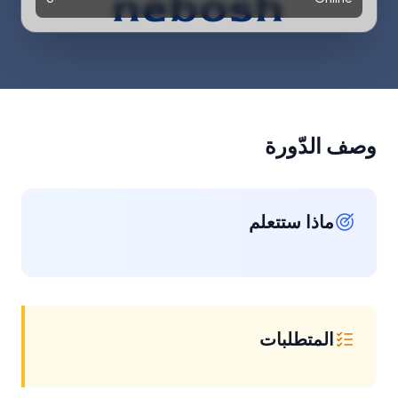
وصف الدّورة
ماذا ستتعلم
المتطلبات