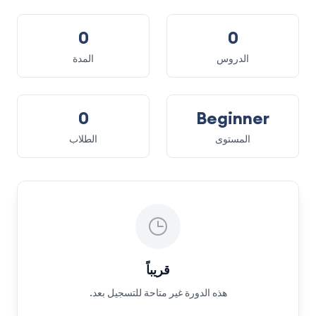
0
0
الدروس
المدة
0
Beginner
المستوى
الطلاب
قريباً
هذه الدورة غير متاحة للتسجيل بعد.