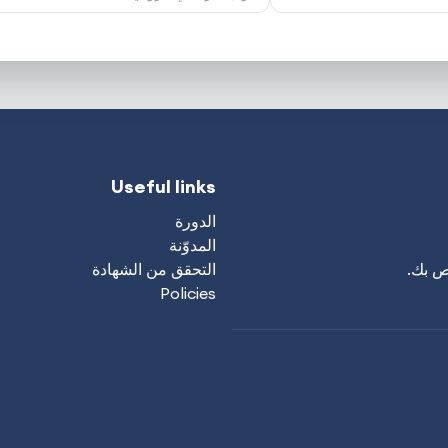
Useful links
الدورة
المدوّنة
اص بك.
التحقق من الشهادة
Policies