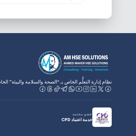
نظام إدارة التعلُّم الخاص بـ “الصحة والسلامة والبيئة” الخ
عضو معتمد
خدمة اعتماد CPD