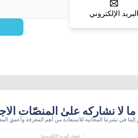
لبريد الإلكتروني
 لا نشاركه علىٰ المنصّات الاجت
إلينا في نشرتنا المجانية للاستفادة من أهم المعرفة وأعمق المع